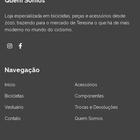
Quem Somos
Loja especializada em bicicletas, peças e acessórios desde
2010, trazendo para o mercado de Teresina o que há de mais
moderno no mundo do ciclismo.
Navegação
Início
Acessórios
Bicicletas
Componentes
Vestuário
Trocas e Devoluções
Contato
Quem Somos