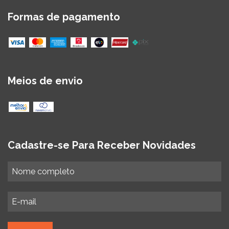
Formas de pagamento
Meios de envio
Cadastre-se Para Receber Novidades