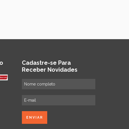
o
Cadastre-se Para
Receber Novidades