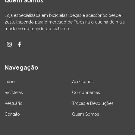
Quem Somos
Loja especializada em bicicletas, peças e acessórios desde
2010, trazendo para o mercado de Teresina o que há de mais
moderno no mundo do ciclismo.
Navegação
Início
Acessórios
Bicicletas
Componentes
Vestuário
Trocas e Devoluções
Contato
Quem Somos