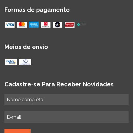
Formas de pagamento
Meios de envio
Cadastre-se Para Receber Novidades