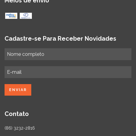
Meios de envio
Cadastre-se Para Receber Novidades
Contato
(86) 3232-2816