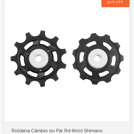
50% OFF
Roldana Câmbio 11v Par Rd-8000 Shimano