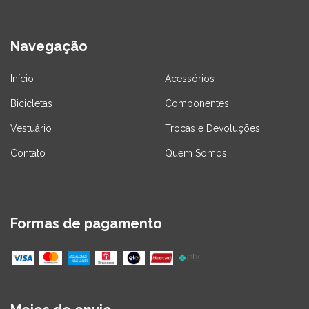
Navegação
Início
Acessórios
Bicicletas
Componentes
Vestuário
Trocas e Devoluções
Contato
Quem Somos
Formas de pagamento