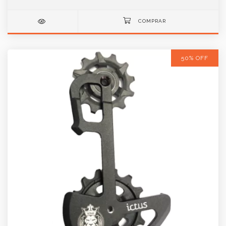
50% OFF